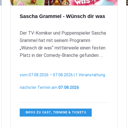
Sascha Grammel - Wünsch dir was
Der TV-Komiker und Puppenspieler Sascha
Grammel hat mit seinem Programm
„Wünsch dir was“ mittlerweile einen festen
Platz in der Comedy-Branche gefunden. ...
vom 07.08.2026 – 07.08.2026 | 1 Veranstaltung
nächster Termin am
07.08.2026
INFOS ZU CAST, TERMINE & TICKETS