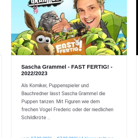
Sascha Grammel - FAST FERTIG! -
2022/2023
Als Komiker, Puppenspieler und
Bauchredner lässt Sascha Grammel die
Puppen tanzen. Mit Figuren wie dem
frechen Vogel Frederic oder der niedlichen
Schildkröte ...