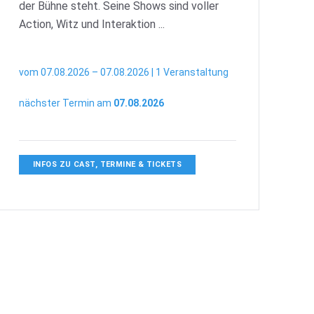
der Bühne steht. Seine Shows sind voller
Action, Witz und Interaktion ...
vom 07.08.2026 – 07.08.2026 | 1 Veranstaltung
nächster Termin am
07.08.2026
INFOS ZU CAST, TERMINE & TICKETS