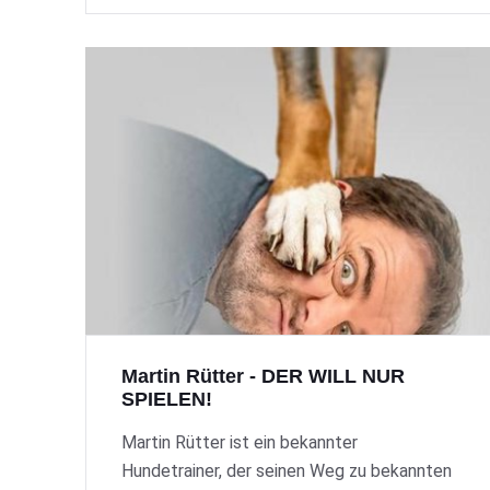
Martin Rütter - DER WILL NUR
SPIELEN!
Martin Rütter ist ein bekannter
Hundetrainer, der seinen Weg zu bekannten