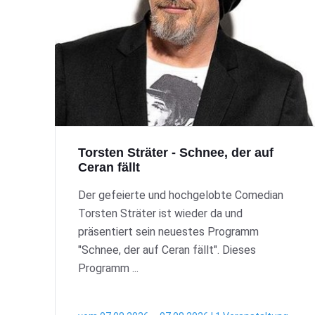
Torsten Sträter - Schnee, der auf
Ceran fällt
Der gefeierte und hochgelobte Comedian
Torsten Sträter ist wieder da und
präsentiert sein neuestes Programm
"Schnee, der auf Ceran fällt". Dieses
Programm ...