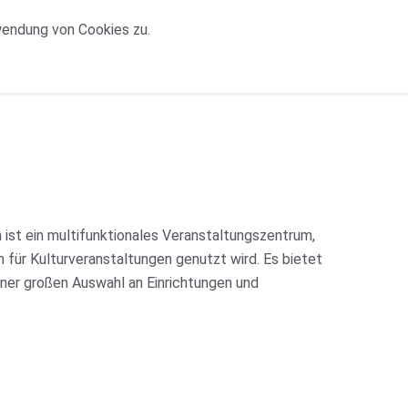
wendung von Cookies zu.
n ist ein multifunktionales Veranstaltungszentrum,
h für Kulturveranstaltungen genutzt wird. Es bietet
ner großen Auswahl an Einrichtungen und