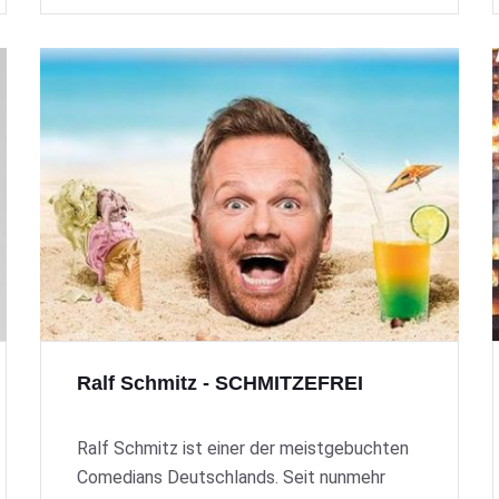
Ralf Schmitz - SCHMITZEFREI
Ralf Schmitz ist einer der meistgebuchten
Comedians Deutschlands. Seit nunmehr