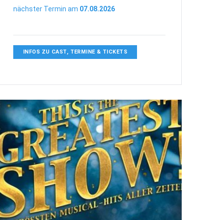
nächster Termin am
07.08.2026
INFOS ZU CAST, TERMINE & TICKETS