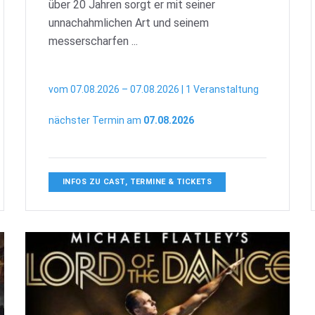
über 20 Jahren sorgt er mit seiner
unnachahmlichen Art und seinem
messerscharfen ...
vom 07.08.2026 – 07.08.2026 | 1 Veranstaltung
nächster Termin am
07.08.2026
INFOS ZU CAST, TERMINE & TICKETS