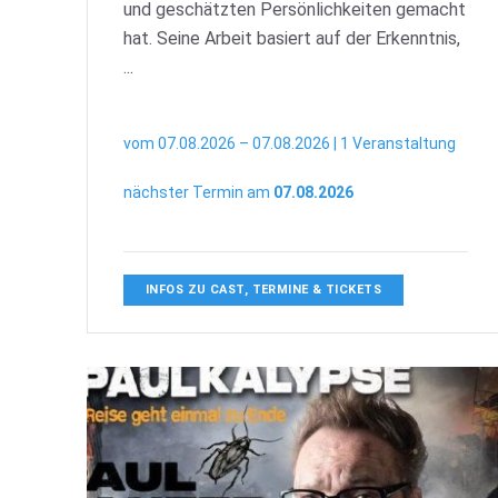
und geschätzten Persönlichkeiten gemacht
hat. Seine Arbeit basiert auf der Erkenntnis,
...
vom 07.08.2026 – 07.08.2026 | 1 Veranstaltung
nächster Termin am
07.08.2026
INFOS ZU CAST, TERMINE & TICKETS