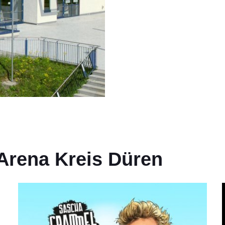
Arena Kreis Düren