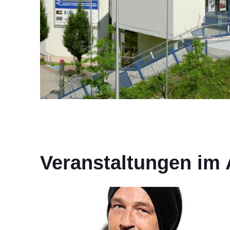
Veranstaltungen im 