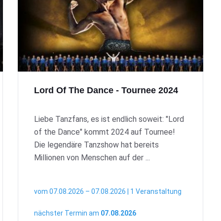
Lord Of The Dance - Tournee 2024
Liebe Tanzfans, es ist endlich soweit: "Lord
of the Dance" kommt 2024 auf Tournee!
Die legendäre Tanzshow hat bereits
Millionen von Menschen auf der ...
vom 07.08.2026 – 07.08.2026 | 1 Veranstaltung
nächster Termin am
07.08.2026