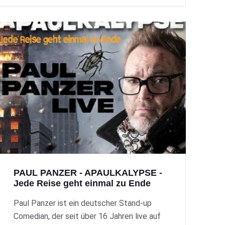
PAUL PANZER - APAULKALYPSE -
Jede Reise geht einmal zu Ende
Paul Panzer ist ein deutscher Stand-up
Comedian, der seit über 16 Jahren live auf