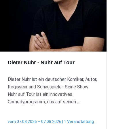
Dieter Nuhr - Nuhr auf Tour
Dieter Nuhr ist ein deutscher Komiker, Autor,
Regisseur und Schauspieler. Seine Show
Nuhr auf Tour ist ein innovatives
Comedyprogramm, das auf seinen ...
vom 07.08.2026 – 07.08.2026 | 1 Veranstaltung