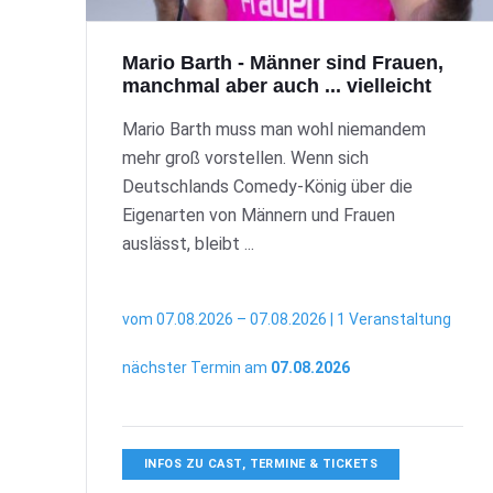
Mario Barth - Männer sind Frauen,
manchmal aber auch ... vielleicht
Mario Barth muss man wohl niemandem
mehr groß vorstellen. Wenn sich
Deutschlands Comedy-König über die
Eigenarten von Männern und Frauen
auslässt, bleibt ...
vom 07.08.2026 – 07.08.2026 | 1 Veranstaltung
nächster Termin am
07.08.2026
INFOS ZU CAST, TERMINE & TICKETS