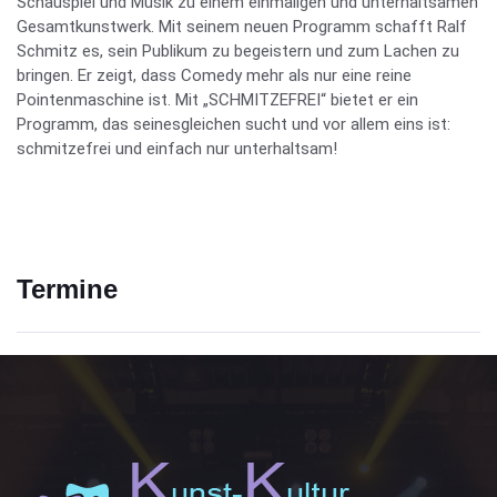
Schauspiel und Musik zu einem einmaligen und unterhaltsamen
Gesamtkunstwerk. Mit seinem neuen Programm schafft Ralf
Schmitz es, sein Publikum zu begeistern und zum Lachen zu
bringen. Er zeigt, dass Comedy mehr als nur eine reine
Pointenmaschine ist. Mit „SCHMITZEFREI“ bietet er ein
Programm, das seinesgleichen sucht und vor allem eins ist:
schmitzefrei und einfach nur unterhaltsam!
Termine