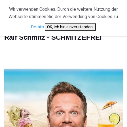
Wir verwenden Cookies. Durch die weitere Nutzung der
Webseite stimmen Sie der Verwendung von Cookies zu.
Start
Ralf Schmitz - SCHMITZEFREI
Details
OK, ich bin einverstanden.
Ralf Schmitz - SCHMITZEFREI