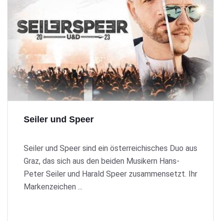
Seiler und Speer
Seiler und Speer sind ein österreichisches Duo aus
Graz, das sich aus den beiden Musikern Hans-
Peter Seiler und Harald Speer zusammensetzt. Ihr
Markenzeichen ...