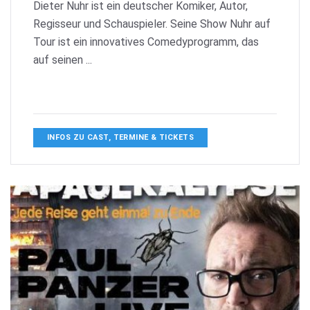
Dieter Nuhr ist ein deutscher Komiker, Autor,
Regisseur und Schauspieler. Seine Show Nuhr auf
Tour ist ein innovatives Comedyprogramm, das
auf seinen ...
INFOS ZU CAST, TERMINE & TICKETS