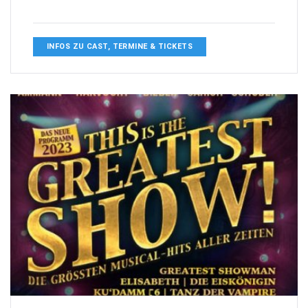
INFOS ZU CAST, TERMINE & TICKETS