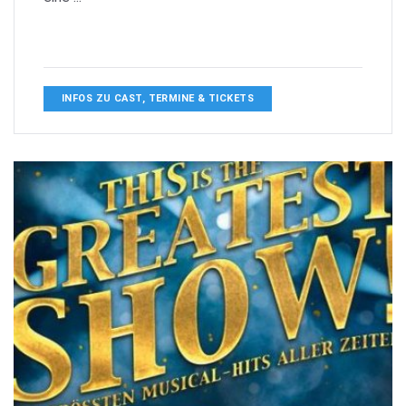
INFOS ZU CAST, TERMINE & TICKETS