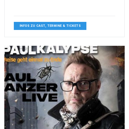
INFOS ZU CAST, TERMINE & TICKETS