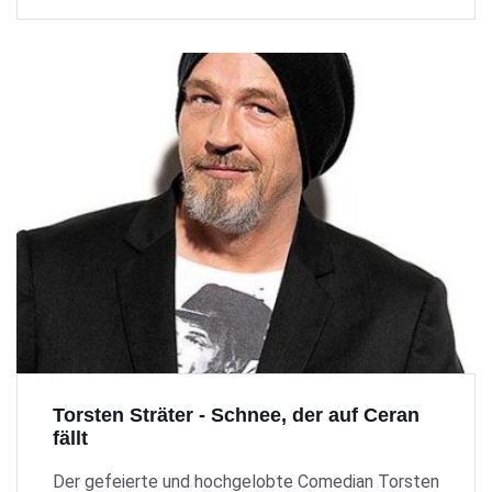
Torsten Sträter - Schnee, der auf Ceran
fällt
Der gefeierte und hochgelobte Comedian Torsten