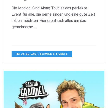
Die Magical Sing Along Tour ist das perfekte
Event für alle, die gerne singen und eine gute Zeit
haben möchten. Hier dreht sich alles um das
gemeinsame ...
INFOS ZU CAST, TERMINE & TICKETS