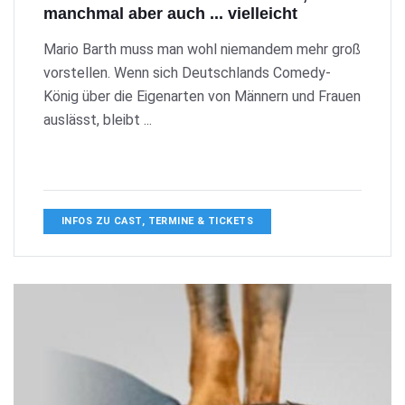
manchmal aber auch ... vielleicht
Mario Barth muss man wohl niemandem mehr groß
vorstellen. Wenn sich Deutschlands Comedy-
König über die Eigenarten von Männern und Frauen
auslässt, bleibt ...
INFOS ZU CAST, TERMINE & TICKETS