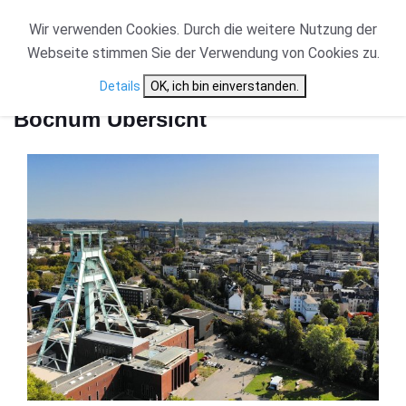
Wir verwenden Cookies. Durch die weitere Nutzung der
Webseite stimmen Sie der Verwendung von Cookies zu.
Start
Bochum Übersicht
Details
OK, ich bin einverstanden.
Bochum Übersicht