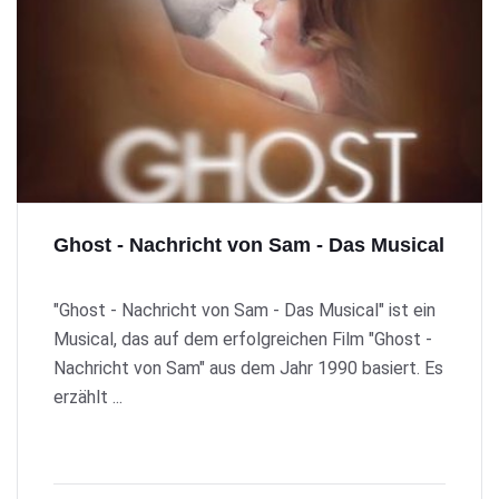
Ghost - Nachricht von Sam - Das Musical
"Ghost - Nachricht von Sam - Das Musical" ist ein
Musical, das auf dem erfolgreichen Film "Ghost -
Nachricht von Sam" aus dem Jahr 1990 basiert. Es
erzählt ...