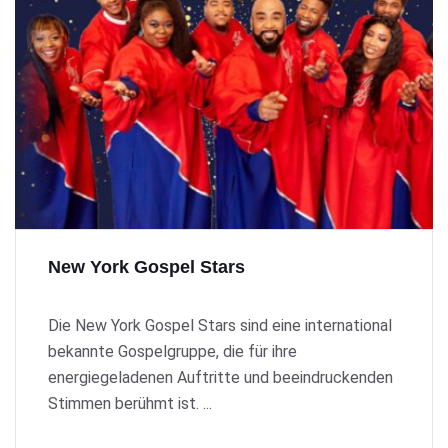
New York Gospel Stars
Die New York Gospel Stars sind eine international
bekannte Gospelgruppe, die für ihre
energiegeladenen Auftritte und beeindruckenden
Stimmen berühmt ist. ...