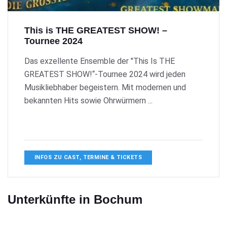
This is THE GREATEST SHOW! –
Tournee 2024
Das exzellente Ensemble der "This Is THE
GREATEST SHOW!“-Tournee 2024 wird jeden
Musikliebhaber begeistern. Mit modernen und
bekannten Hits sowie Ohrwürmern ...
INFOS ZU CAST, TERMINE & TICKETS
Unterkünfte in Bochum