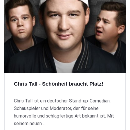
Chris Tall - Schönheit braucht Platz!
Chris Tall ist ein deutscher Stand-up-Comedian,
Schauspieler und Moderator, der für seine
humorvolle und schlagfertige Art bekannt ist. Mit
seinem neuen ...