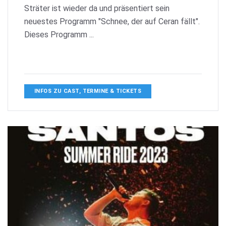
Sträter ist wieder da und präsentiert sein
neuestes Programm "Schnee, der auf Ceran fällt".
Dieses Programm ...
INFOS ZU CAST, TERMINE & TICKETS