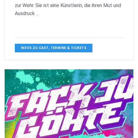
zur Wehr. Sie ist eine Künstlerin, die ihren Mut und
Ausdruck ...
INFOS ZU CAST, TERMINE & TICKETS