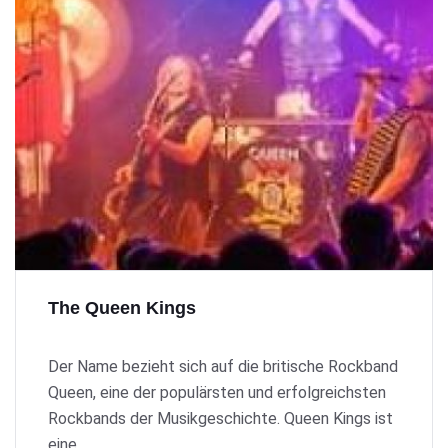
The Queen Kings
Der Name bezieht sich auf die britische Rockband
Queen, eine der populärsten und erfolgreichsten
Rockbands der Musikgeschichte. Queen Kings ist
eine ...