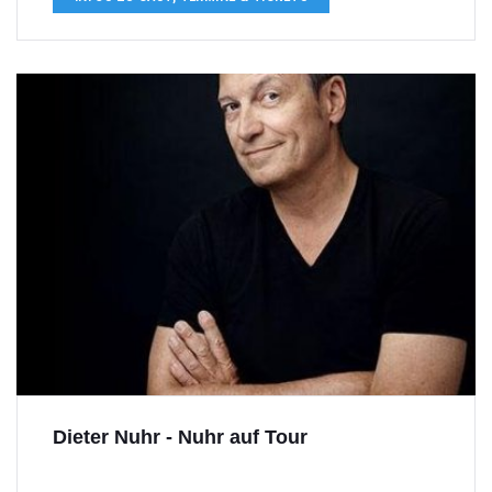
Dieter Nuhr - Nuhr auf Tour