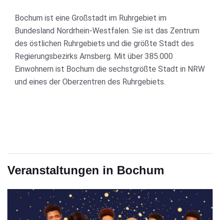
Bochum ist eine Großstadt im Ruhrgebiet im
Bundesland Nordrhein-Westfalen. Sie ist das Zentrum
des östlichen Ruhrgebiets und die größte Stadt des
Regierungsbezirks Arnsberg. Mit über 385.000
Einwohnern ist Bochum die sechstgrößte Stadt in NRW
und eines der Oberzentren des Ruhrgebiets.
Veranstaltungen in Bochum