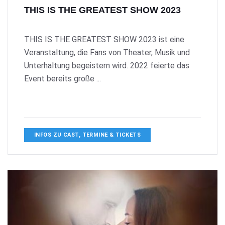
THIS IS THE GREATEST SHOW 2023
THIS IS THE GREATEST SHOW 2023 ist eine
Veranstaltung, die Fans von Theater, Musik und
Unterhaltung begeistern wird. 2022 feierte das
Event bereits große ...
INFOS ZU CAST, TERMINE & TICKETS