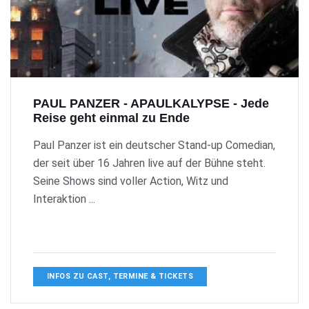
PAUL PANZER - APAULKALYPSE - Jede
Reise geht einmal zu Ende
Paul Panzer ist ein deutscher Stand-up Comedian,
der seit über 16 Jahren live auf der Bühne steht.
Seine Shows sind voller Action, Witz und
Interaktion ...
INFOS ZU CAST, TERMINE & TICKETS