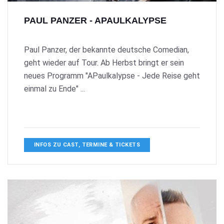
PAUL PANZER - APAULKALYPSE
Paul Panzer, der bekannte deutsche Comedian,
geht wieder auf Tour. Ab Herbst bringt er sein
neues Programm "APaulkalypse - Jede Reise geht
einmal zu Ende" ...
INFOS ZU CAST, TERMINE & TICKETS