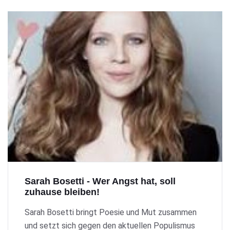
Sarah Bosetti - Wer Angst hat, soll
zuhause bleiben!
Sarah Bosetti bringt Poesie und Mut zusammen
und setzt sich gegen den aktuellen Populismus