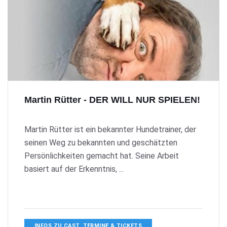
Martin Rütter - DER WILL NUR SPIELEN!
Martin Rütter ist ein bekannter Hundetrainer, der
seinen Weg zu bekannten und geschätzten
Persönlichkeiten gemacht hat. Seine Arbeit
basiert auf der Erkenntnis, ...
INFOS ZU CAST, TERMINE & TICKETS