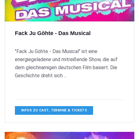
Fack Ju Göhte - Das Musical
"Fack Ju Göhte - Das Musical" ist eine
energiegeladene und mitreißende Show, die auf
dem gleichnamigen deutschen Film basiert. Die
Geschichte dreht sich ...
INFOS ZU CAST, TERMINE & TICKETS