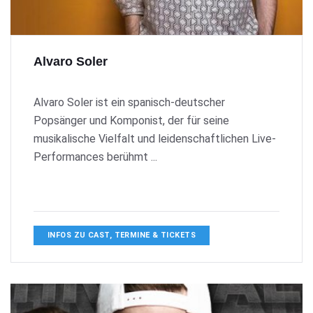
Alvaro Soler
Alvaro Soler ist ein spanisch-deutscher
Popsänger und Komponist, der für seine
musikalische Vielfalt und leidenschaftlichen Live-
Performances berühmt ...
INFOS ZU CAST, TERMINE & TICKETS