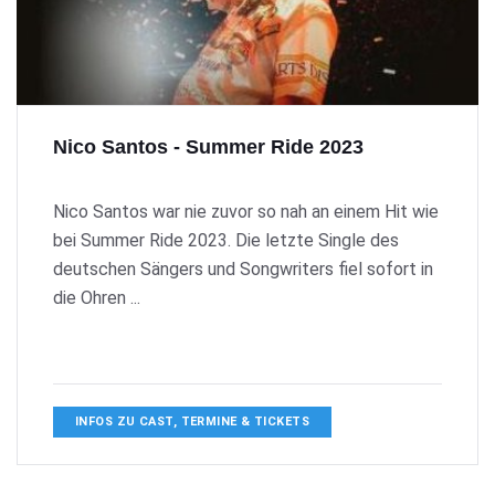
Nico Santos - Summer Ride 2023
Nico Santos war nie zuvor so nah an einem Hit wie
bei Summer Ride 2023. Die letzte Single des
deutschen Sängers und Songwriters fiel sofort in
die Ohren ...
INFOS ZU CAST, TERMINE & TICKETS