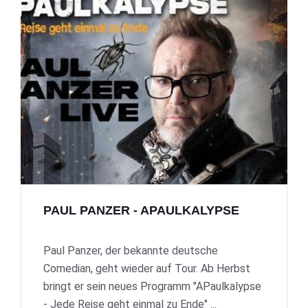
PAUL PANZER - APAULKALYPSE
Paul Panzer, der bekannte deutsche
Comedian, geht wieder auf Tour. Ab Herbst
bringt er sein neues Programm "APaulkalypse
- Jede Reise geht einmal zu Ende" ...