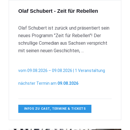
Olaf Schubert - Zeit für Rebellen
Olaf Schubert ist zurück und präsentiert sein
neues Programm "Zeit für Rebellen"! Der
schrullige Comedian aus Sachsen verspricht
mit seinen neuen Geschichten, ...
vom 09.08.2026 – 09.08.2026 | 1 Veranstaltung
nächster Termin am
09.08.2026
INFOS ZU CAST, TERMINE & TICKETS