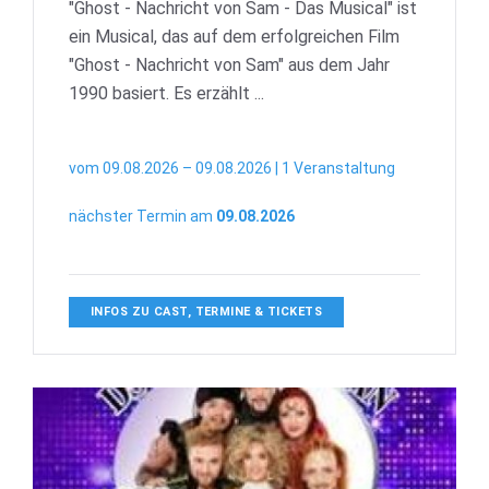
"Ghost - Nachricht von Sam - Das Musical" ist
ein Musical, das auf dem erfolgreichen Film
"Ghost - Nachricht von Sam" aus dem Jahr
1990 basiert. Es erzählt ...
vom 09.08.2026 – 09.08.2026 | 1 Veranstaltung
nächster Termin am
09.08.2026
INFOS ZU CAST, TERMINE & TICKETS