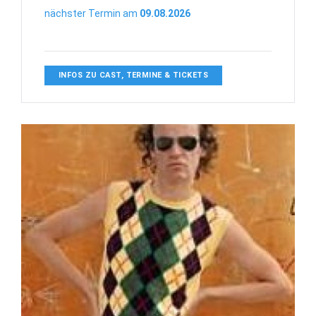
nächster Termin am
09.08.2026
INFOS ZU CAST, TERMINE & TICKETS