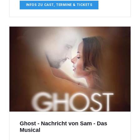
INFOS ZU CAST, TERMINE & TICKETS
Ghost - Nachricht von Sam - Das
Musical