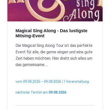
Magical Sing Along - Das lustigste
Mitsing-Event
Die Magical Sing Along Tour ist das perfekte
Event für alle, die gerne singen und eine gute
Zeit haben möchten. Hier dreht sich alles um
das gemeinsame ...
vom 09.08.2026 – 09.08.2026 | 1 Veranstaltung
nächster Termin am
09.08.2026