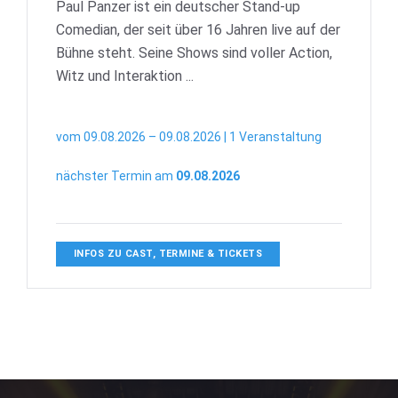
Paul Panzer ist ein deutscher Stand-up
Comedian, der seit über 16 Jahren live auf der
Bühne steht. Seine Shows sind voller Action,
Witz und Interaktion ...
vom 09.08.2026 – 09.08.2026 | 1 Veranstaltung
nächster Termin am
09.08.2026
INFOS ZU CAST, TERMINE & TICKETS