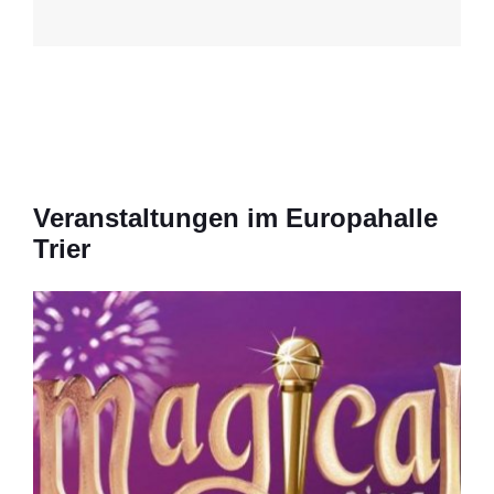
Veranstaltungen im Europahalle
Trier