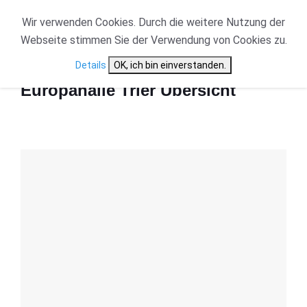
Wir verwenden Cookies. Durch die weitere Nutzung der
Webseite stimmen Sie der Verwendung von Cookies zu.
Start
Europahalle Trier Übersicht
Details
OK, ich bin einverstanden.
Europahalle Trier Übersicht