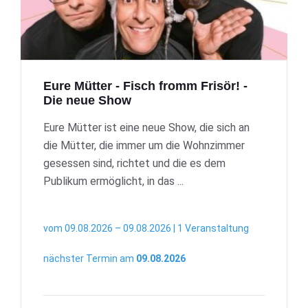
Eure Mütter - Fisch fromm Frisör! -
Die neue Show
Eure Mütter ist eine neue Show, die sich an
die Mütter, die immer um die Wohnzimmer
gesessen sind, richtet und die es dem
Publikum ermöglicht, in das ...
vom 09.08.2026 – 09.08.2026 | 1 Veranstaltung
nächster Termin am
09.08.2026