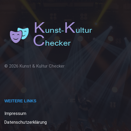
© 2026 Kunst & Kultur Checker
WEITERE LINKS
Impressum
Datenschutzerklärung