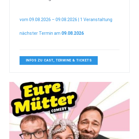
vom 09.08.2026 – 09.08.2026 | 1 Veranstaltung
nächster Termin am
09.08.2026
INFOS ZU CAST, TERMINE & TICKETS