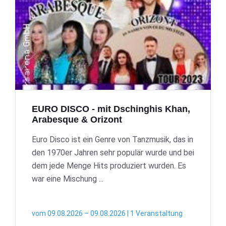
EURO DISCO - mit Dschinghis Khan,
Arabesque & Orizont
Euro Disco ist ein Genre von Tanzmusik, das in
den 1970er Jahren sehr populär wurde und bei
dem jede Menge Hits produziert wurden. Es
war eine Mischung ...
vom 09.08.2026 – 09.08.2026 | 1 Veranstaltung