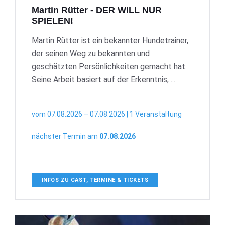
Martin Rütter - DER WILL NUR
SPIELEN!
Martin Rütter ist ein bekannter Hundetrainer,
der seinen Weg zu bekannten und
geschätzten Persönlichkeiten gemacht hat.
Seine Arbeit basiert auf der Erkenntnis, ...
vom 07.08.2026 – 07.08.2026 | 1 Veranstaltung
nächster Termin am
07.08.2026
INFOS ZU CAST, TERMINE & TICKETS