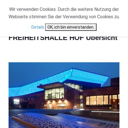
Wir verwenden Cookies. Durch die weitere Nutzung der
Webseite stimmen Sie der Verwendung von Cookies zu.
Start
FREIHEITSHALLE HOF Übersicht
Details
OK, ich bin einverstanden.
FREIHEITSHALLE HOF Übersicht