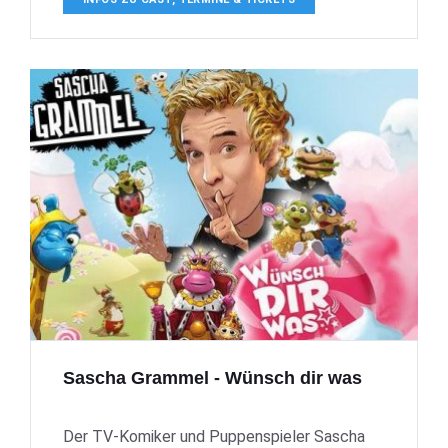
Sascha Grammel - Wünsch dir was
Der TV-Komiker und Puppenspieler Sascha