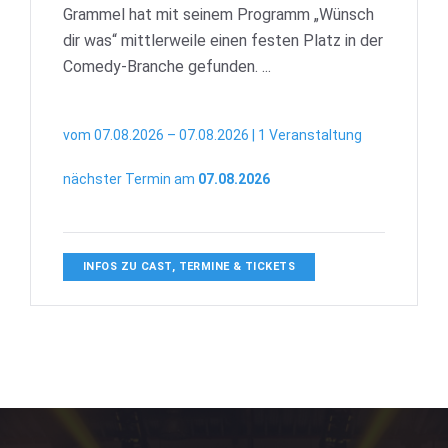
Grammel hat mit seinem Programm „Wünsch
dir was“ mittlerweile einen festen Platz in der
Comedy-Branche gefunden. ...
vom 07.08.2026 – 07.08.2026 | 1 Veranstaltung
nächster Termin am
07.08.2026
INFOS ZU CAST, TERMINE & TICKETS