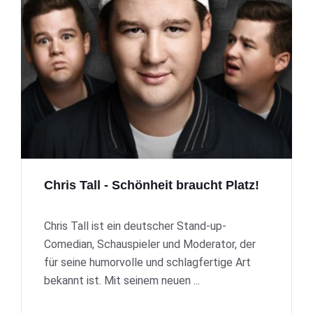
Chris Tall - Schönheit braucht Platz!
Chris Tall ist ein deutscher Stand-up-
Comedian, Schauspieler und Moderator, der
für seine humorvolle und schlagfertige Art
bekannt ist. Mit seinem neuen ...