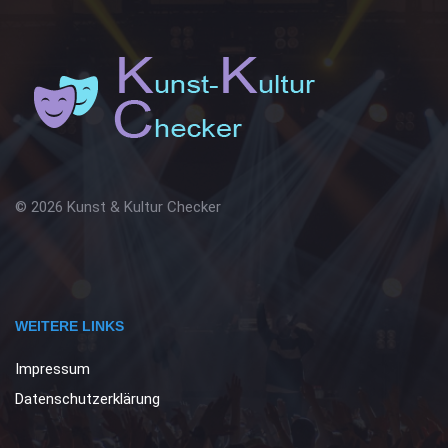
© 2026 Kunst & Kultur Checker
WEITERE LINKS
Impressum
Datenschutzerklärung