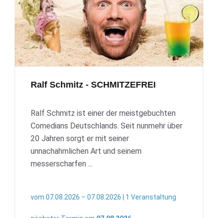
Ralf Schmitz - SCHMITZEFREI
Ralf Schmitz ist einer der meistgebuchten
Comedians Deutschlands. Seit nunmehr über
20 Jahren sorgt er mit seiner
unnachahmlichen Art und seinem
messerscharfen ...
vom 07.08.2026 – 07.08.2026 | 1 Veranstaltung