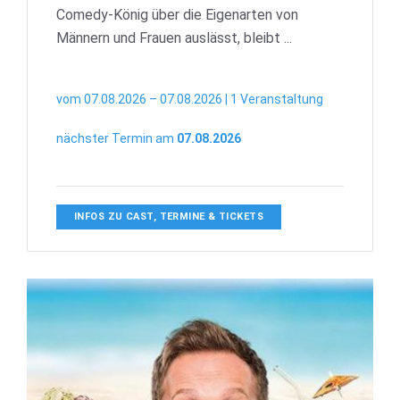
Comedy-König über die Eigenarten von
Männern und Frauen auslässt, bleibt ...
vom 07.08.2026 – 07.08.2026 | 1 Veranstaltung
nächster Termin am
07.08.2026
INFOS ZU CAST, TERMINE & TICKETS