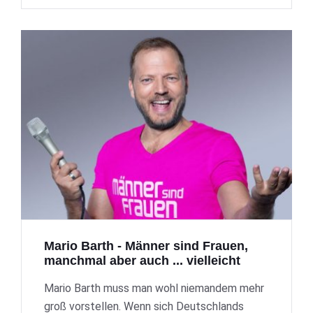
Mario Barth - Männer sind Frauen,
manchmal aber auch ... vielleicht
Mario Barth muss man wohl niemandem mehr
groß vorstellen. Wenn sich Deutschlands