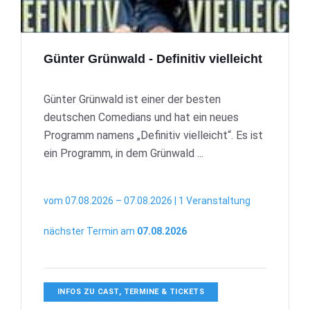
Günter Grünwald - Definitiv vielleicht
Günter Grünwald ist einer der besten
deutschen Comedians und hat ein neues
Programm namens „Definitiv vielleicht“. Es ist
ein Programm, in dem Grünwald ...
vom 07.08.2026 – 07.08.2026 | 1 Veranstaltung
nächster Termin am
07.08.2026
INFOS ZU CAST, TERMINE & TICKETS