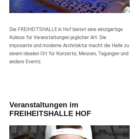
Die FREIHEITSHALLE in Hof bietet eine einzigartige
Kulisse für Veranstaltungen jeglicher Art. Die
imposante und moderne Architektur macht die Halle zu
einem idealen Ort für Konzerte, Messen, Tagungen und
andere Events.
Veranstaltungen im
FREIHEITSHALLE HOF