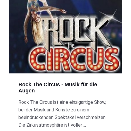
Rock The Circus - Musik für die
Augen
Rock The Circus ist eine einzigartige Show,
bei der Musik und Künste zu einem
beeindruckenden Spektakel verschmelzen.
Die Zirkusatmosphäre ist voller ...