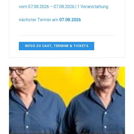
vom 07.08.2026 – 07.08.2026 | 1 Veranstaltung
nächster Termin am
07.08.2026
INFOS ZU CAST, TERMINE & TICKETS