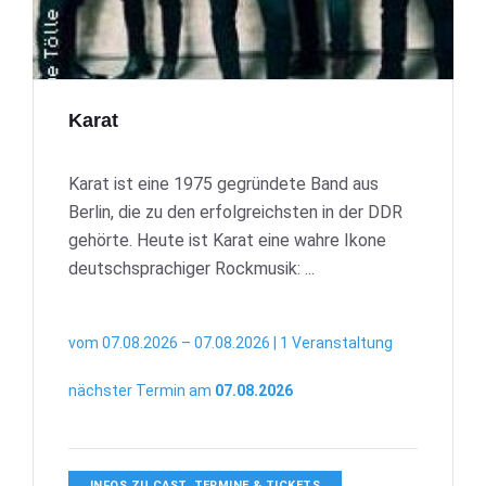
Karat
Karat ist eine 1975 gegründete Band aus
Berlin, die zu den erfolgreichsten in der DDR
gehörte. Heute ist Karat eine wahre Ikone
deutschsprachiger Rockmusik: ...
vom 07.08.2026 – 07.08.2026 | 1 Veranstaltung
nächster Termin am
07.08.2026
INFOS ZU CAST, TERMINE & TICKETS