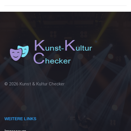
© 2026 Kunst & Kultur Checker
WEITERE LINKS