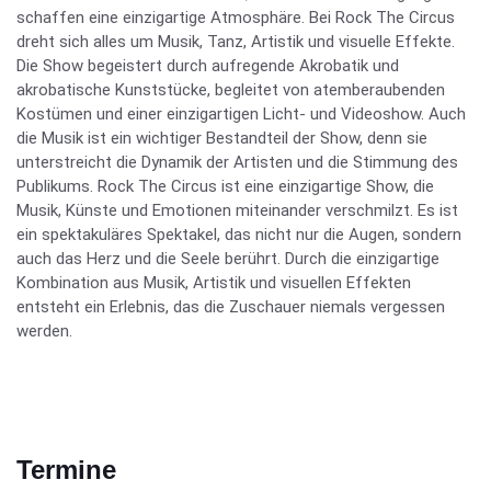
schaffen eine einzigartige Atmosphäre. Bei Rock The Circus
dreht sich alles um Musik, Tanz, Artistik und visuelle Effekte.
Die Show begeistert durch aufregende Akrobatik und
akrobatische Kunststücke, begleitet von atemberaubenden
Kostümen und einer einzigartigen Licht- und Videoshow. Auch
die Musik ist ein wichtiger Bestandteil der Show, denn sie
unterstreicht die Dynamik der Artisten und die Stimmung des
Publikums. Rock The Circus ist eine einzigartige Show, die
Musik, Künste und Emotionen miteinander verschmilzt. Es ist
ein spektakuläres Spektakel, das nicht nur die Augen, sondern
auch das Herz und die Seele berührt. Durch die einzigartige
Kombination aus Musik, Artistik und visuellen Effekten
entsteht ein Erlebnis, das die Zuschauer niemals vergessen
werden.
Termine