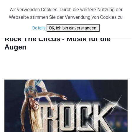
Wir verwenden Cookies. Durch die weitere Nutzung der
Webseite stimmen Sie der Verwendung von Cookies zu.
Start
Rock The Circus - Musik für die Augen
Details
OK, ich bin einverstanden.
Rock The Circus - Musik für die
Augen