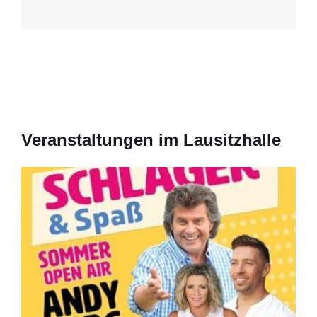
Veranstaltungen im Lausitzhalle