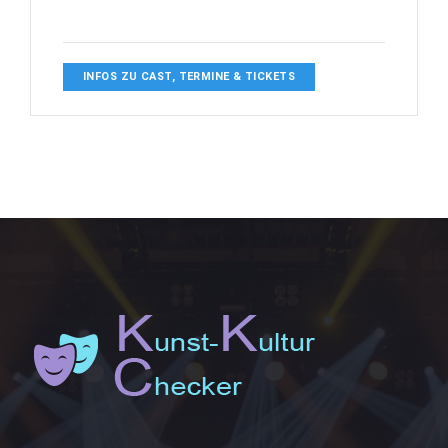
INFOS ZU CAST, TERMINE & TICKETS