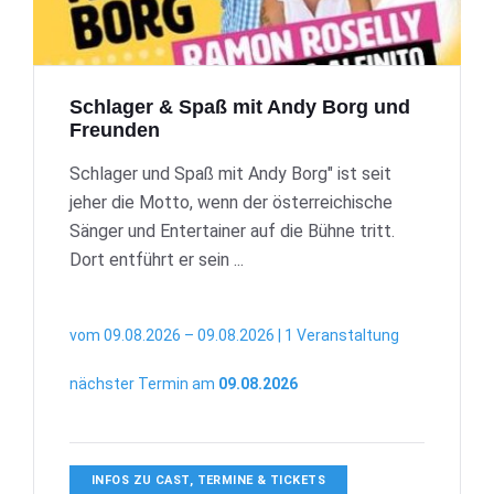
Schlager & Spaß mit Andy Borg und
Freunden
Schlager und Spaß mit Andy Borg" ist seit
jeher die Motto, wenn der österreichische
Sänger und Entertainer auf die Bühne tritt.
Dort entführt er sein ...
vom 09.08.2026 – 09.08.2026 | 1 Veranstaltung
nächster Termin am
09.08.2026
INFOS ZU CAST, TERMINE & TICKETS