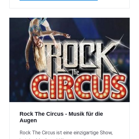
Rock The Circus - Musik für die
Augen
Rock The Circus ist eine einzigartige Show,