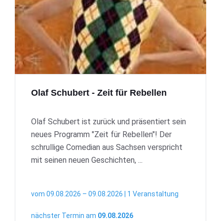
Olaf Schubert - Zeit für Rebellen
Olaf Schubert ist zurück und präsentiert sein
neues Programm "Zeit für Rebellen"! Der
schrullige Comedian aus Sachsen verspricht
mit seinen neuen Geschichten, ...
vom 09.08.2026 – 09.08.2026 | 1 Veranstaltung
nächster Termin am
09.08.2026