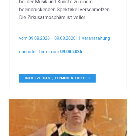
bei der Musik und Künste zu einem
beeindruckenden Spektakel verschmelzen.
Die Zirkusatmosphäre ist voller ...
vom 09.08.2026 – 09.08.2026 | 1 Veranstaltung
nächster Termin am
09.08.2026
INFOS ZU CAST, TERMINE & TICKETS