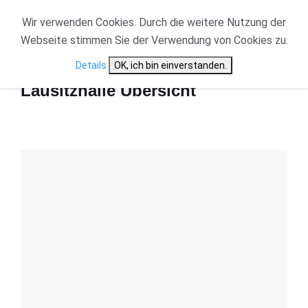
Wir verwenden Cookies. Durch die weitere Nutzung der
Webseite stimmen Sie der Verwendung von Cookies zu.
Start
Lausitzhalle Übersicht
Details
OK, ich bin einverstanden.
Lausitzhalle Übersicht