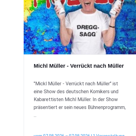
Michl Müller - Verrückt nach Müller
"Mickl Müller - Verrückt nach Müller" ist
eine Show des deutschen Komikers und
Kabarettisten Michl Müller. In der Show
präsentiert er sein neues Bühnenprogramm,
...