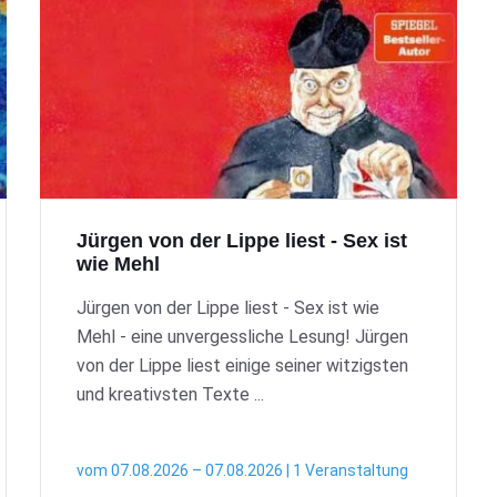
Jürgen von der Lippe liest - Sex ist
wie Mehl
Jürgen von der Lippe liest - Sex ist wie
Mehl - eine unvergessliche Lesung! Jürgen
von der Lippe liest einige seiner witzigsten
und kreativsten Texte ...
vom 07.08.2026 – 07.08.2026 | 1 Veranstaltung