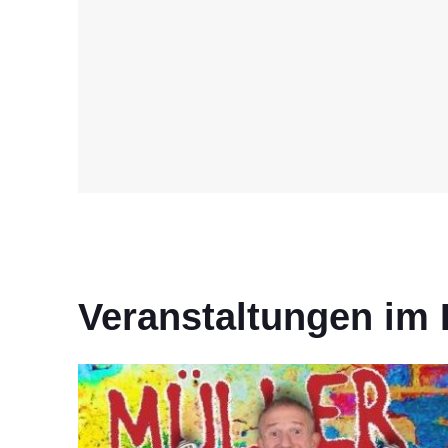
Veranstaltungen im 