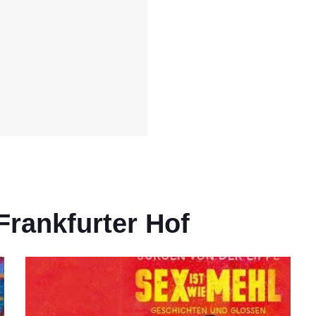
Frankfurter Hof