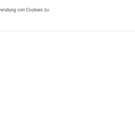
wendung von Cookies zu.