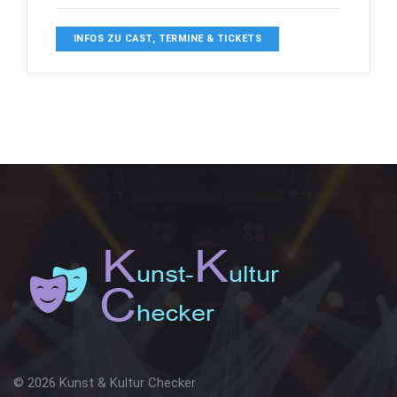
INFOS ZU CAST, TERMINE & TICKETS
© 2026 Kunst & Kultur Checker