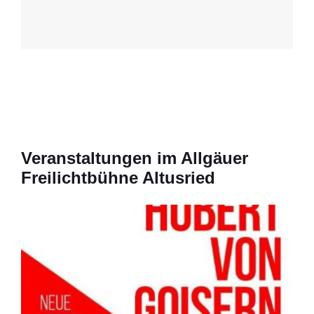
Veranstaltungen im Allgäuer
Freilichtbühne Altusried