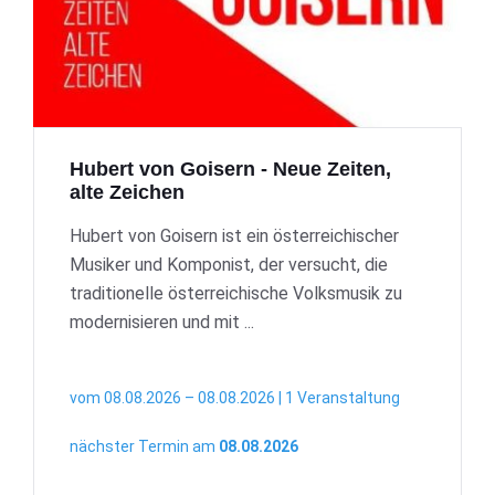
Hubert von Goisern - Neue Zeiten,
alte Zeichen
Hubert von Goisern ist ein österreichischer
Musiker und Komponist, der versucht, die
traditionelle österreichische Volksmusik zu
modernisieren und mit ...
vom 08.08.2026 – 08.08.2026 | 1 Veranstaltung
nächster Termin am
08.08.2026