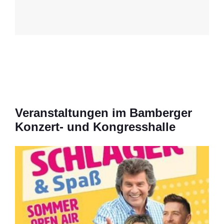
Veranstaltungen im Bamberger
Konzert- und Kongresshalle