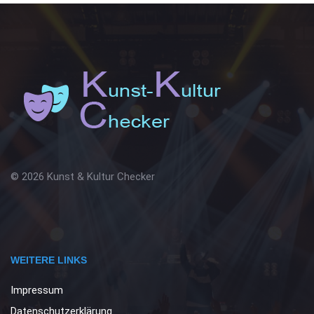
© 2026 Kunst & Kultur Checker
WEITERE LINKS
Impressum
Datenschutzerklärung