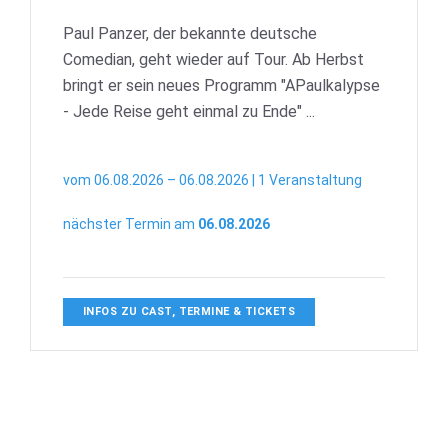
Paul Panzer, der bekannte deutsche
Comedian, geht wieder auf Tour. Ab Herbst
bringt er sein neues Programm "APaulkalypse
- Jede Reise geht einmal zu Ende" ...
vom 06.08.2026 – 06.08.2026 | 1 Veranstaltung
nächster Termin am
06.08.2026
INFOS ZU CAST, TERMINE & TICKETS