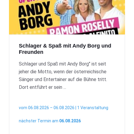
Schlager & Spaß mit Andy Borg und
Freunden
Schlager und Spaß mit Andy Borg" ist seit
jeher die Motto, wenn der österreichische
Sänger und Entertainer auf die Bühne tritt.
Dort entführt er sein ...
vom 06.08.2026 – 06.08.2026 | 1 Veranstaltung
nächster Termin am
06.08.2026