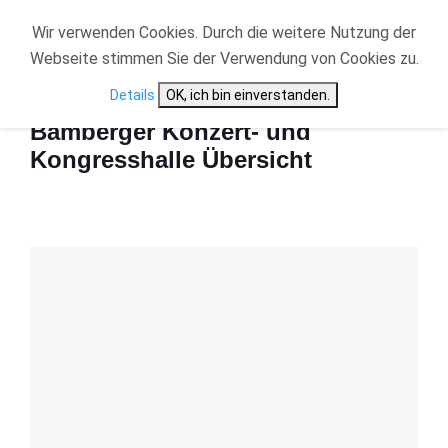
Wir verwenden Cookies. Durch die weitere Nutzung der
Webseite stimmen Sie der Verwendung von Cookies zu.
Start
Bamberger Konzert- und Kongresshalle Übersicht
Details
OK, ich bin einverstanden.
Bamberger Konzert- und
Kongresshalle Übersicht