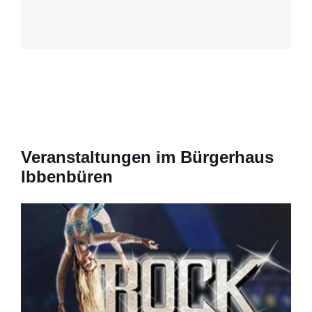
Veranstaltungen im Bürgerhaus
Ibbenbüren