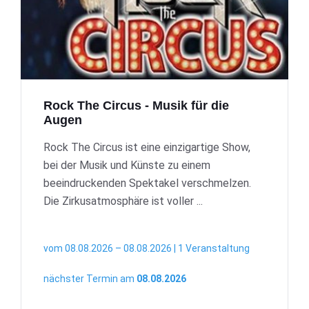
Rock The Circus - Musik für die
Augen
Rock The Circus ist eine einzigartige Show,
bei der Musik und Künste zu einem
beeindruckenden Spektakel verschmelzen.
Die Zirkusatmosphäre ist voller ...
vom 08.08.2026 – 08.08.2026 | 1 Veranstaltung
nächster Termin am
08.08.2026