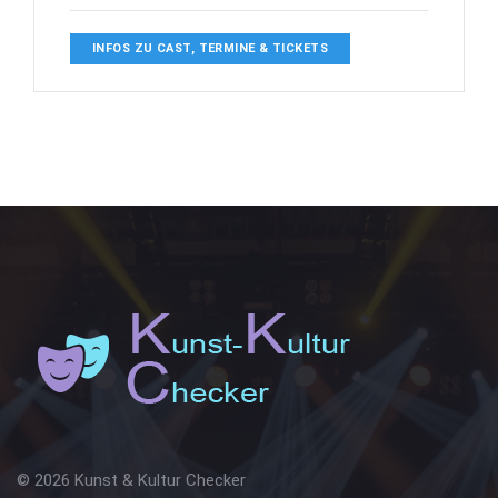
INFOS ZU CAST, TERMINE & TICKETS
© 2026 Kunst & Kultur Checker