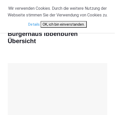
Wir verwenden Cookies. Durch die weitere Nutzung der
Webseite stimmen Sie der Verwendung von Cookies zu.
Start
Bürgerhaus Ibbenbüren Übersicht
Details
OK, ich bin einverstanden.
Bürgerhaus Ibbenbüren
Übersicht