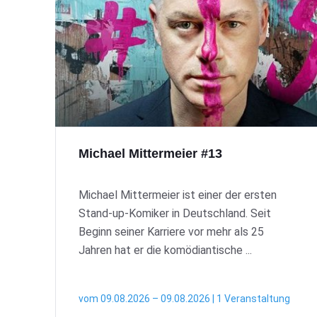
Michael Mittermeier #13
Michael Mittermeier ist einer der ersten
Stand-up-Komiker in Deutschland. Seit
Beginn seiner Karriere vor mehr als 25
Jahren hat er die komödiantische ...
vom 09.08.2026 – 09.08.2026 | 1 Veranstaltung