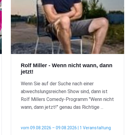
Rolf Miller - Wenn nicht wann, dann
jetzt!
Wenn Sie auf der Suche nach einer
abwechslungsreichen Show sind, dann ist
Rolf Millers Comedy-Programm "Wenn nicht
wann, dann jetzt!" genau das Richtige ...
vom 09.08.2026 – 09.08.2026 | 1 Veranstaltung