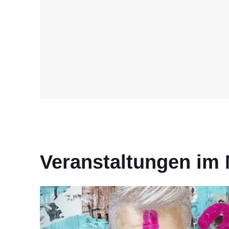
Veranstaltungen im 