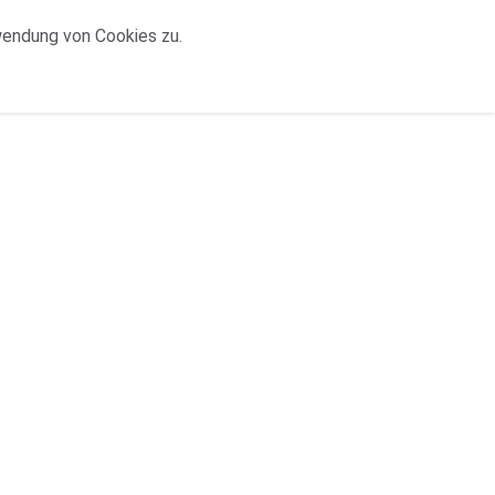
wendung von Cookies zu.