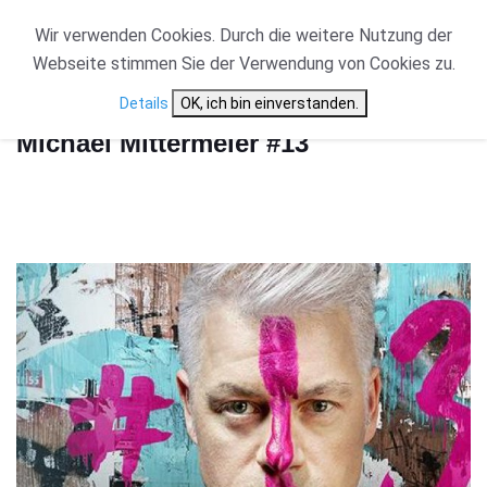
Wir verwenden Cookies. Durch die weitere Nutzung der
Webseite stimmen Sie der Verwendung von Cookies zu.
Start
Michael Mittermeier #13
Details
OK, ich bin einverstanden.
Michael Mittermeier #13