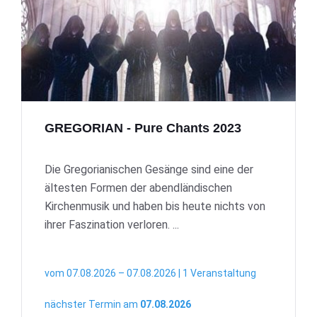
GREGORIAN - Pure Chants 2023
Die Gregorianischen Gesänge sind eine der
ältesten Formen der abendländischen
Kirchenmusik und haben bis heute nichts von
ihrer Faszination verloren. ...
vom 07.08.2026 – 07.08.2026 | 1 Veranstaltung
nächster Termin am
07.08.2026