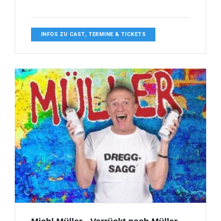
INFOS ZU CAST, TERMINE & TICKETS