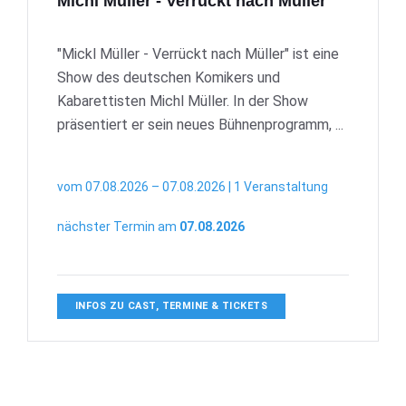
Michl Müller - Verrückt nach Müller
"Mickl Müller - Verrückt nach Müller" ist eine
Show des deutschen Komikers und
Kabarettisten Michl Müller. In der Show
präsentiert er sein neues Bühnenprogramm, ...
vom 07.08.2026 – 07.08.2026 | 1 Veranstaltung
nächster Termin am
07.08.2026
INFOS ZU CAST, TERMINE & TICKETS