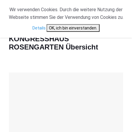
Wir verwenden Cookies. Durch die weitere Nutzung der
Webseite stimmen Sie der Verwendung von Cookies zu.
Start
KONGRESSHAUS ROSENGARTEN Übersicht
Details
OK, ich bin einverstanden.
KONGRESSHAUS
ROSENGARTEN Übersicht