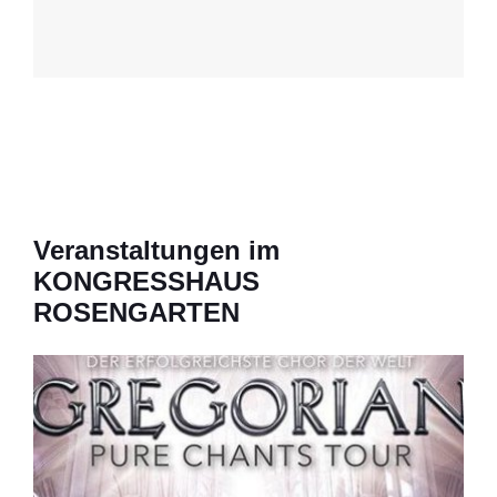
Veranstaltungen im
KONGRESSHAUS
ROSENGARTEN