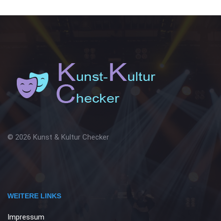
© 2026 Kunst & Kultur Checker
WEITERE LINKS
Impressum