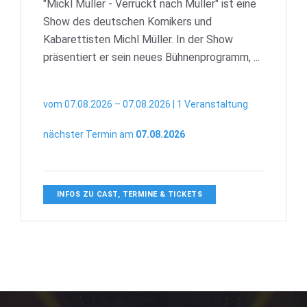
"Mickl Müller - Verrückt nach Müller" ist eine
Show des deutschen Komikers und
Kabarettisten Michl Müller. In der Show
präsentiert er sein neues Bühnenprogramm, ...
vom 07.08.2026 – 07.08.2026 | 1 Veranstaltung
nächster Termin am
07.08.2026
INFOS ZU CAST, TERMINE & TICKETS