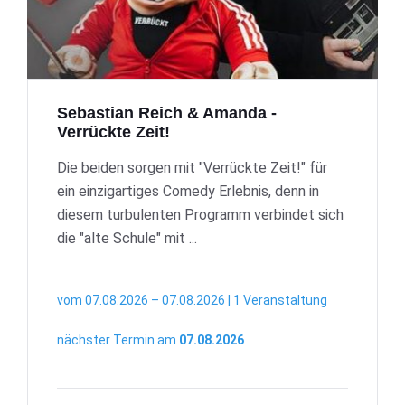
Sebastian Reich & Amanda -
Verrückte Zeit!
Die beiden sorgen mit "Verrückte Zeit!" für
ein einzigartiges Comedy Erlebnis, denn in
diesem turbulenten Programm verbindet sich
die "alte Schule" mit ...
vom 07.08.2026 – 07.08.2026 | 1 Veranstaltung
nächster Termin am
07.08.2026