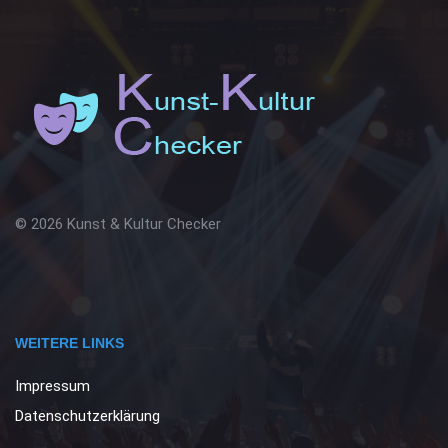
© 2026 Kunst & Kultur Checker
WEITERE LINKS
Impressum
Datenschutzerklärung