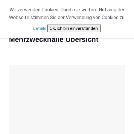
Wir verwenden Cookies. Durch die weitere Nutzung der
Webseite stimmen Sie der Verwendung von Cookies zu.
Start
Mehrzweckhalle Übersicht
Details
OK, ich bin einverstanden.
Mehrzweckhalle Übersicht