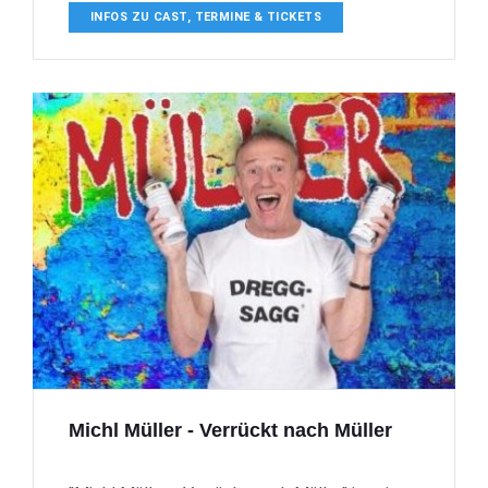
INFOS ZU CAST, TERMINE & TICKETS
Michl Müller - Verrückt nach Müller