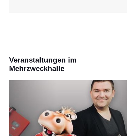
Veranstaltungen im
Mehrzweckhalle