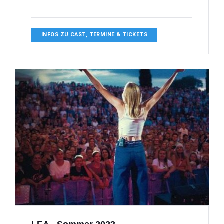
INFOS ZU CAST, TERMINE & TICKETS