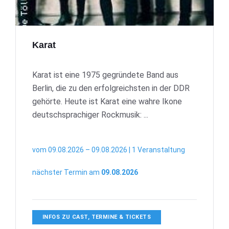
Karat
Karat ist eine 1975 gegründete Band aus
Berlin, die zu den erfolgreichsten in der DDR
gehörte. Heute ist Karat eine wahre Ikone
deutschsprachiger Rockmusik: ...
vom 09.08.2026 – 09.08.2026 | 1 Veranstaltung
nächster Termin am
09.08.2026
INFOS ZU CAST, TERMINE & TICKETS