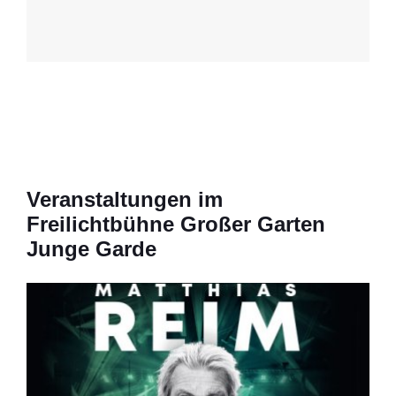
Veranstaltungen im
Freilichtbühne Großer Garten
Junge Garde