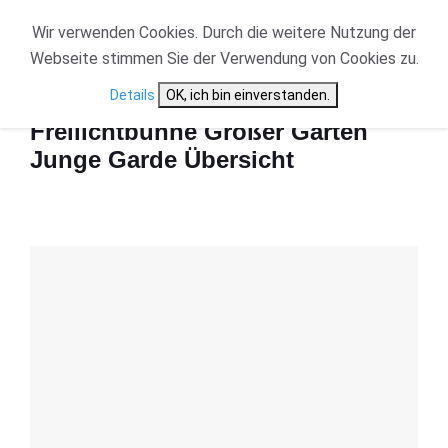
Wir verwenden Cookies. Durch die weitere Nutzung der
Webseite stimmen Sie der Verwendung von Cookies zu.
Start
Freilichtbühne Großer Garten Junge Garde Übersicht
Details
OK, ich bin einverstanden.
Freilichtbühne Großer Garten
Junge Garde Übersicht