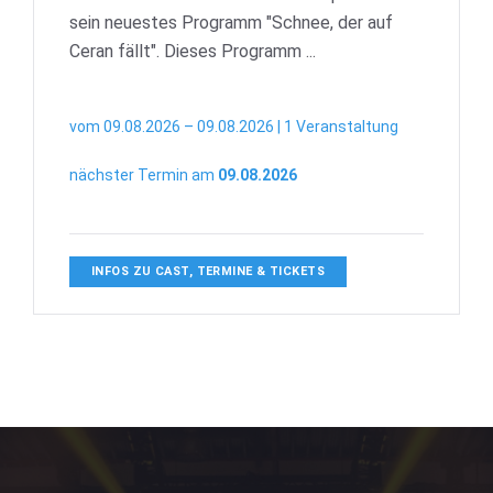
sein neuestes Programm "Schnee, der auf
Ceran fällt". Dieses Programm ...
vom 09.08.2026 – 09.08.2026 | 1 Veranstaltung
nächster Termin am
09.08.2026
INFOS ZU CAST, TERMINE & TICKETS