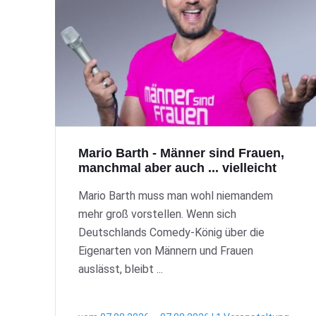
Mario Barth - Männer sind Frauen,
manchmal aber auch ... vielleicht
Mario Barth muss man wohl niemandem
mehr groß vorstellen. Wenn sich
Deutschlands Comedy-König über die
Eigenarten von Männern und Frauen
auslässt, bleibt ...