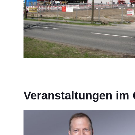
Veranstaltungen i