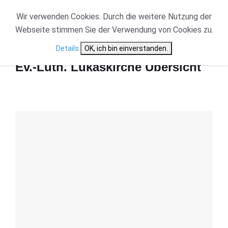
Wir verwenden Cookies. Durch die weitere Nutzung der
Webseite stimmen Sie der Verwendung von Cookies zu.
Start
Ev.-Luth. Lukaskirche Übersicht
Details
OK, ich bin einverstanden.
Ev.-Luth. Lukaskirche Übersicht