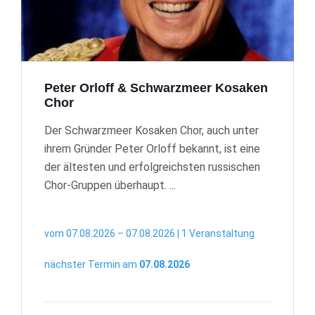
Peter Orloff & Schwarzmeer Kosaken
Chor
Der Schwarzmeer Kosaken Chor, auch unter
ihrem Gründer Peter Orloff bekannt, ist eine
der ältesten und erfolgreichsten russischen
Chor-Gruppen überhaupt. ...
vom 07.08.2026 – 07.08.2026 | 1 Veranstaltung
nächster Termin am
07.08.2026