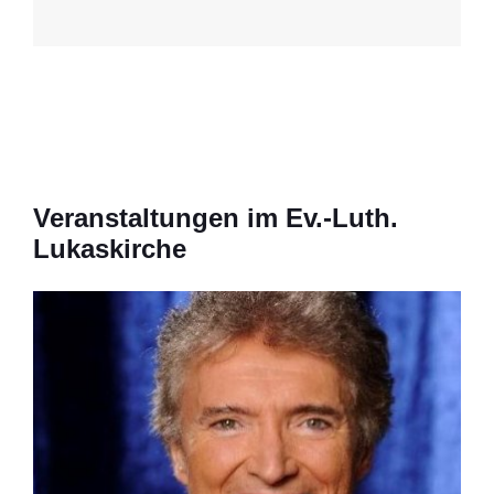
Veranstaltungen im Ev.-Luth.
Lukaskirche