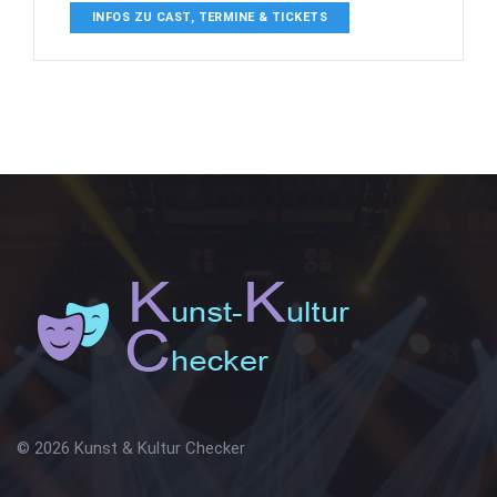
INFOS ZU CAST, TERMINE & TICKETS
© 2026 Kunst & Kultur Checker