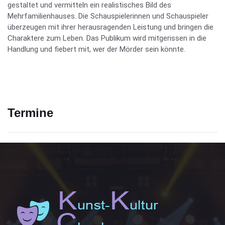
gestaltet und vermitteln ein realistisches Bild des
Mehrfamilienhauses. Die Schauspielerinnen und Schauspieler
überzeugen mit ihrer herausragenden Leistung und bringen die
Charaktere zum Leben. Das Publikum wird mitgerissen in die
Handlung und fiebert mit, wer der Mörder sein könnte.
Termine