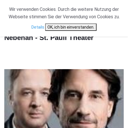
Wir verwenden Cookies. Durch die weitere Nutzung der
Webseite stimmen Sie der Verwendung von Cookies zu.
Start
Nebenan - St. Pauli Theater
Details
OK, ich bin einverstanden.
Nebenan - St. Pauli Theater