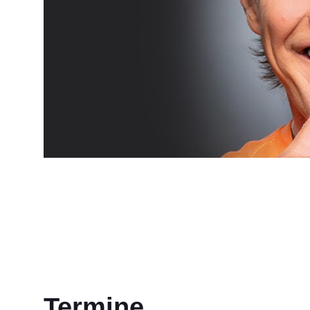
Termine