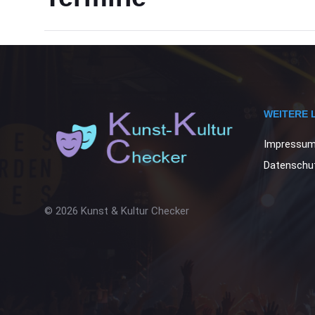
WEITERE 
Impressu
Datenschut
© 2026 Kunst & Kultur Checker