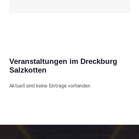
Veranstaltungen im Dreckburg
Salzkotten
Aktuell sind keine Einträge vorhanden