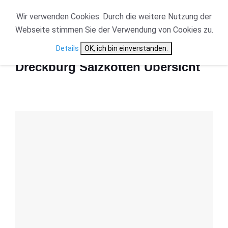
Wir verwenden Cookies. Durch die weitere Nutzung der
Webseite stimmen Sie der Verwendung von Cookies zu.
Start
Dreckburg Salzkotten Übersicht
Details
OK, ich bin einverstanden.
Dreckburg Salzkotten Übersicht