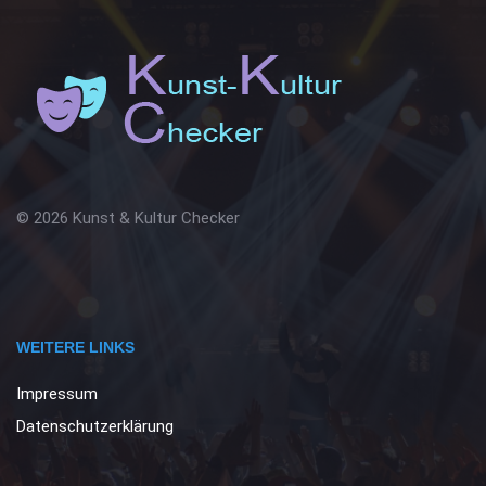
© 2026 Kunst & Kultur Checker
WEITERE LINKS
Impressum
Datenschutzerklärung