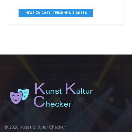
INFOS ZU CAST, TERMINE & TICKETS
© 2026 Kunst & Kultur Checker