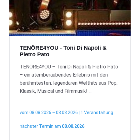
TENÖRE4YOU - Toni Di Napoli &
Pietro Pato
TENÖRE4YOU – Toni Di Napoli & Pietro Pato
– ein atemberaubendes Erlebnis mit den
berühmtesten, legendären Welthits aus Pop,
Klassik, Musical und Filmmusik! ...
vom 08.08.2026 – 08.08.2026 | 1 Veranstaltung
nächster Termin am
08.08.2026