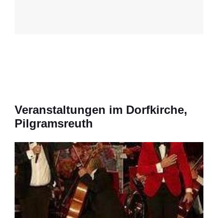
Veranstaltungen im Dorfkirche,
Pilgramsreuth