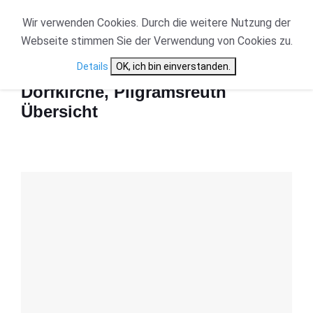
Wir verwenden Cookies. Durch die weitere Nutzung der
Webseite stimmen Sie der Verwendung von Cookies zu.
Start
Dorfkirche, Pilgramsreuth Übersicht
Details
OK, ich bin einverstanden.
Dorfkirche, Pilgramsreuth
Übersicht