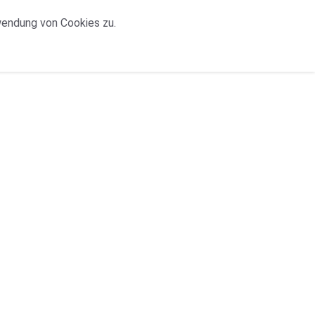
wendung von Cookies zu.