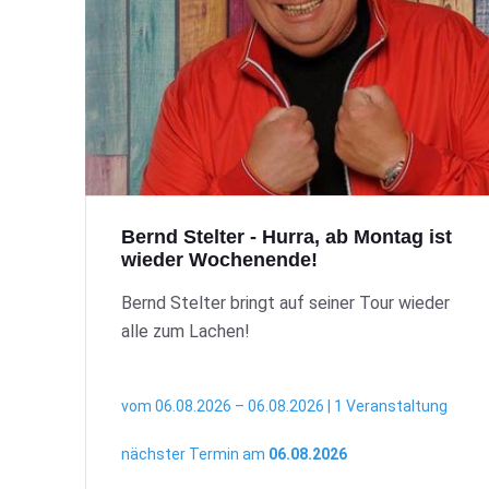
Bernd Stelter - Hurra, ab Montag ist
wieder Wochenende!
Bernd Stelter bringt auf seiner Tour wieder
alle zum Lachen!
vom 06.08.2026 – 06.08.2026 | 1 Veranstaltung
nächster Termin am
06.08.2026