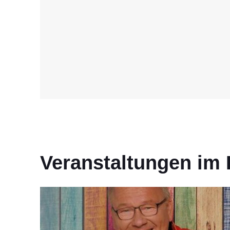
Veranstaltungen im