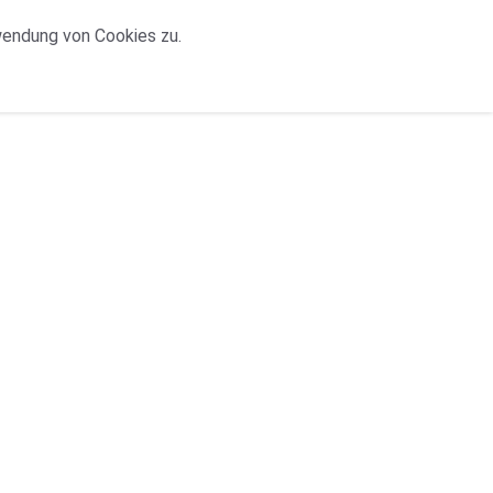
wendung von Cookies zu.