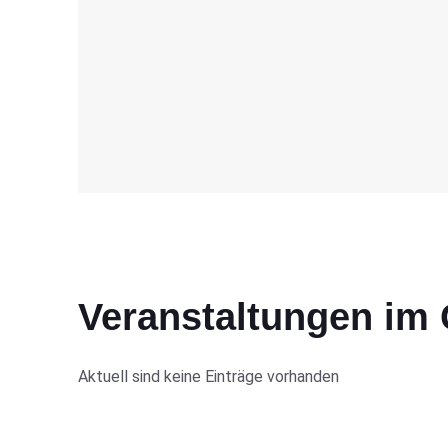
Veranstaltungen im
Aktuell sind keine Einträge vorhanden