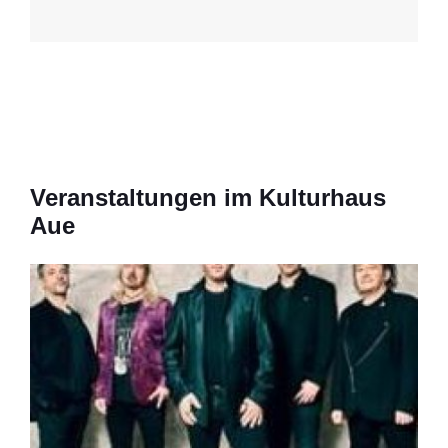
Veranstaltungen im Kulturhaus
Aue