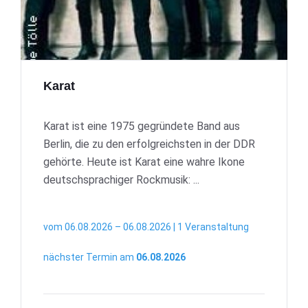
Karat
Karat ist eine 1975 gegründete Band aus
Berlin, die zu den erfolgreichsten in der DDR
gehörte. Heute ist Karat eine wahre Ikone
deutschsprachiger Rockmusik: ...
vom 06.08.2026 – 06.08.2026 | 1 Veranstaltung
nächster Termin am
06.08.2026