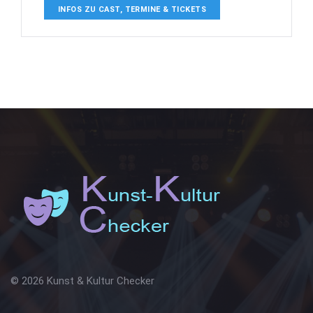
INFOS ZU CAST, TERMINE & TICKETS
© 2026 Kunst & Kultur Checker