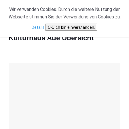
Wir verwenden Cookies. Durch die weitere Nutzung der
Webseite stimmen Sie der Verwendung von Cookies zu.
Start
Kulturhaus Aue Übersicht
Details
OK, ich bin einverstanden.
Kulturhaus Aue Übersicht