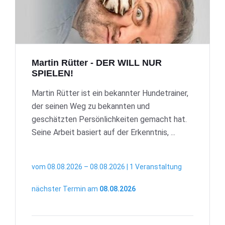
Martin Rütter - DER WILL NUR
SPIELEN!
Martin Rütter ist ein bekannter Hundetrainer,
der seinen Weg zu bekannten und
geschätzten Persönlichkeiten gemacht hat.
Seine Arbeit basiert auf der Erkenntnis, ...
vom 08.08.2026 – 08.08.2026 | 1 Veranstaltung
nächster Termin am
08.08.2026