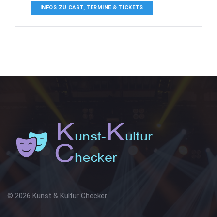
INFOS ZU CAST, TERMINE & TICKETS
© 2026 Kunst & Kultur Checker