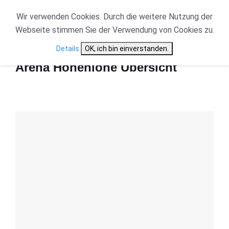
Wir verwenden Cookies. Durch die weitere Nutzung der
Webseite stimmen Sie der Verwendung von Cookies zu.
Start
Arena Hohenlohe Übersicht
Details
OK, ich bin einverstanden.
Arena Hohenlohe Übersicht