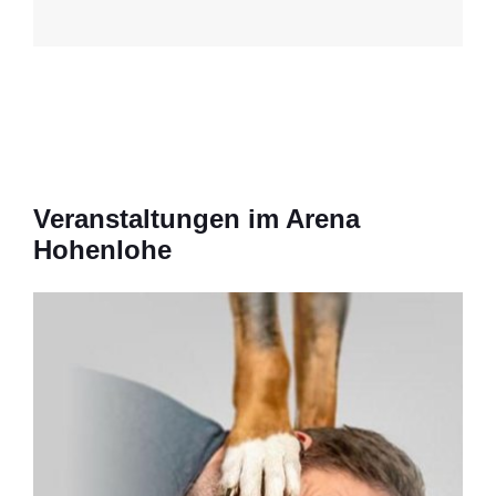
Veranstaltungen im Arena
Hohenlohe