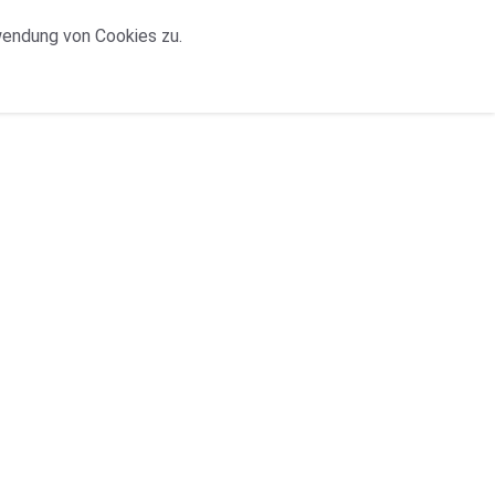
wendung von Cookies zu.