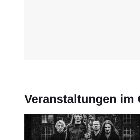
Veranstaltungen im 