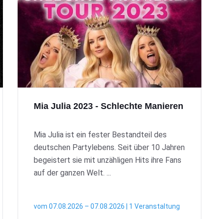
Mia Julia 2023 - Schlechte Manieren
Mia Julia ist ein fester Bestandteil des
deutschen Partylebens. Seit über 10 Jahren
begeistert sie mit unzähligen Hits ihre Fans
auf der ganzen Welt. ...
vom 07.08.2026 – 07.08.2026 | 1 Veranstaltung