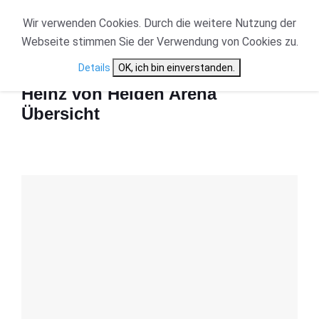
Wir verwenden Cookies. Durch die weitere Nutzung der
Webseite stimmen Sie der Verwendung von Cookies zu.
Start
Heinz von Heiden Arena Übersicht
Details
OK, ich bin einverstanden.
Heinz von Heiden Arena
Übersicht