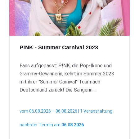
P!NK - Summer Carnival 2023
Fans aufgepasst: P!NK, die Pop-Ikone und
Grammy-Gewinnerin, kehrt im Sommer 2023
mit ihrer "Summer Carnival" Tour nach
Deutschland zurück! Die Sängerin ...
vom 06.08.2026 – 06.08.2026 | 1 Veranstaltung
nächster Termin am
06.08.2026