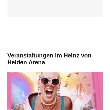
Veranstaltungen im Heinz von
Heiden Arena