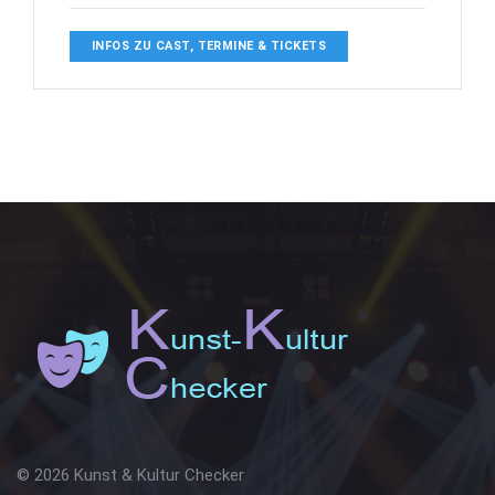
INFOS ZU CAST, TERMINE & TICKETS
© 2026 Kunst & Kultur Checker