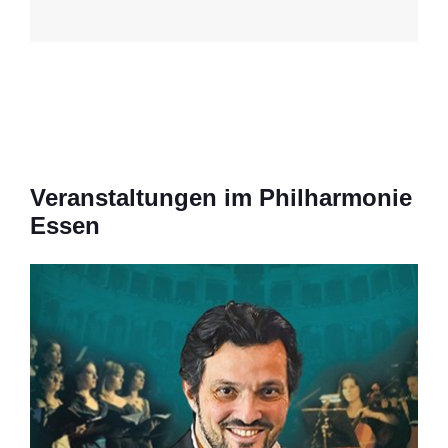
Veranstaltungen im Philharmonie
Essen