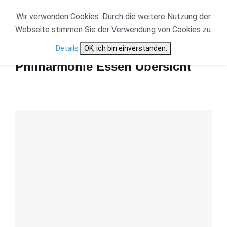
Wir verwenden Cookies. Durch die weitere Nutzung der
Webseite stimmen Sie der Verwendung von Cookies zu.
Start
Philharmonie Essen Übersicht
Details
OK, ich bin einverstanden.
Philharmonie Essen Übersicht