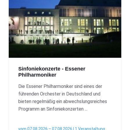
Sinfoniekonzerte - Essener
Philharmoniker
Die Essener Philharmoniker sind eines der
führenden Orchester in Deutschland und
bieten regelmäßig ein abwechslungsreiches
Programm an Sinfoniekonzerten ...
vom 07.08.2026 – 07.08.2026 | 1 Veranstaltung