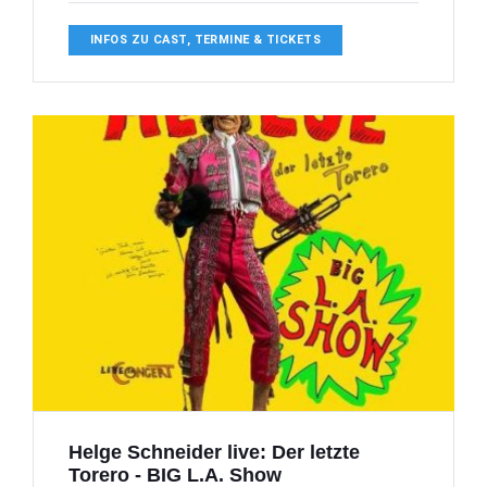
INFOS ZU CAST, TERMINE & TICKETS
Helge Schneider live: Der letzte
Torero - BIG L.A. Show