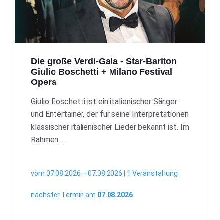
Die große Verdi-Gala - Star-Bariton
Giulio Boschetti + Milano Festival
Opera
Giulio Boschetti ist ein italienischer Sänger
und Entertainer, der für seine Interpretationen
klassischer italienischer Lieder bekannt ist. Im
Rahmen ...
vom 07.08.2026 – 07.08.2026 | 1 Veranstaltung
nächster Termin am
07.08.2026