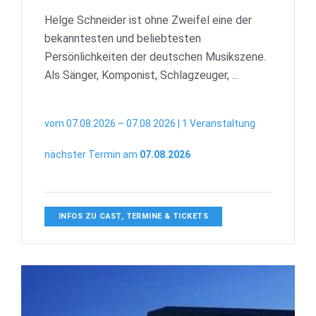
Helge Schneider ist ohne Zweifel eine der
bekanntesten und beliebtesten
Persönlichkeiten der deutschen Musikszene.
Als Sänger, Komponist, Schlagzeuger, ...
vom 07.08.2026 – 07.08.2026 | 1 Veranstaltung
nächster Termin am
07.08.2026
INFOS ZU CAST, TERMINE & TICKETS