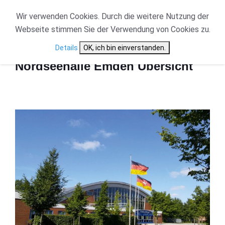
Wir verwenden Cookies. Durch die weitere Nutzung der
Webseite stimmen Sie der Verwendung von Cookies zu.
Start
Nordseehalle Emden Übersicht
Details
OK, ich bin einverstanden.
Nordseehalle Emden Übersicht