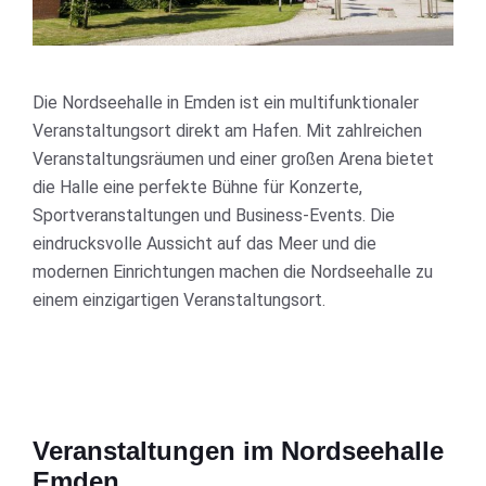
Die Nordseehalle in Emden ist ein multifunktionaler
Veranstaltungsort direkt am Hafen. Mit zahlreichen
Veranstaltungsräumen und einer großen Arena bietet
die Halle eine perfekte Bühne für Konzerte,
Sportveranstaltungen und Business-Events. Die
eindrucksvolle Aussicht auf das Meer und die
modernen Einrichtungen machen die Nordseehalle zu
einem einzigartigen Veranstaltungsort.
Veranstaltungen im Nordseehalle
Emden