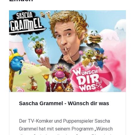
Sascha Grammel - Wünsch dir was
Der TV-Komiker und Puppenspieler Sascha
Grammel hat mit seinem Programm „Wünsch