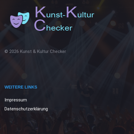
© 2026 Kunst & Kultur Checker
WEITERE LINKS
Impressum
Datenschutzerklärung