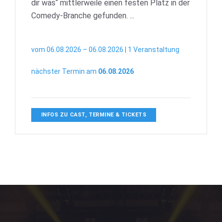
dir was“ mittlerweile einen festen Platz in der
Comedy-Branche gefunden. ...
vom 06.08.2026 – 06.08.2026 | 1 Veranstaltung
nächster Termin am
06.08.2026
INFOS ZU CAST, TERMINE & TICKETS