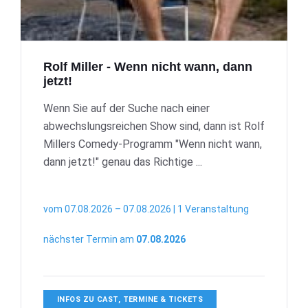
Rolf Miller - Wenn nicht wann, dann
jetzt!
Wenn Sie auf der Suche nach einer
abwechslungsreichen Show sind, dann ist Rolf
Millers Comedy-Programm "Wenn nicht wann,
dann jetzt!" genau das Richtige ...
vom 07.08.2026 – 07.08.2026 | 1 Veranstaltung
nächster Termin am
07.08.2026
INFOS ZU CAST, TERMINE & TICKETS