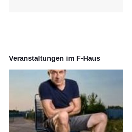
Veranstaltungen im F-Haus