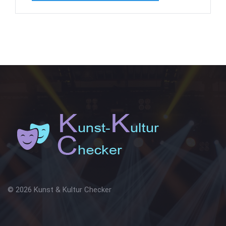
© 2026 Kunst & Kultur Checker