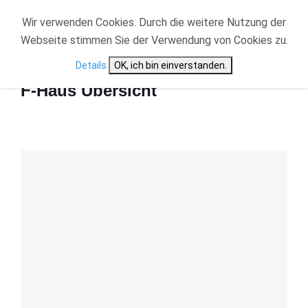
Wir verwenden Cookies. Durch die weitere Nutzung der
Webseite stimmen Sie der Verwendung von Cookies zu.
Start
F-Haus Übersicht
Details
OK, ich bin einverstanden.
F-Haus Übersicht