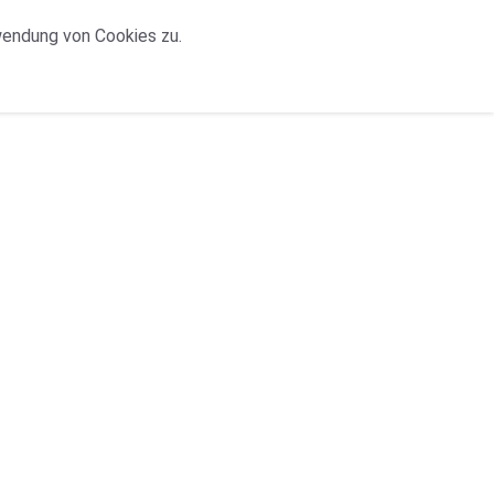
wendung von Cookies zu.