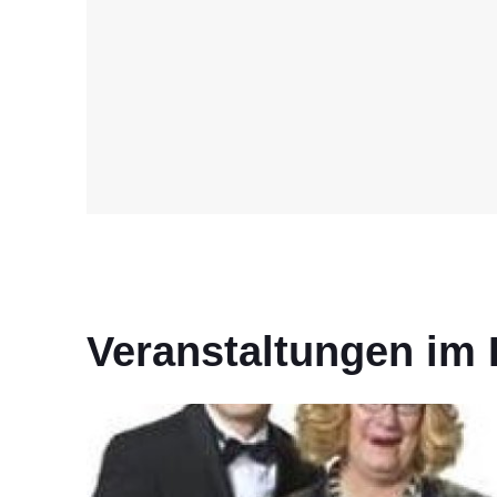
Veranstaltungen im 