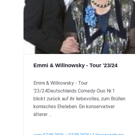
Emmi & Willnowsky - Tour '23/24
Emmi & Willnowsky - Tour
'23/24Deutschlands Comedy-Duo Nr.1
blickt zurück auf ihr liebevolles, zum Brüllen
komisches Eheleben. Ein konservativer
älterer ...