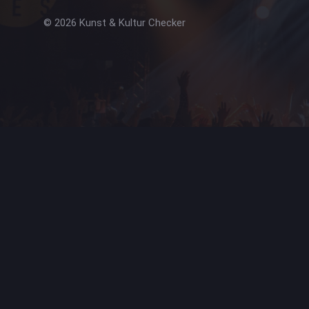
© 2026 Kunst & Kultur Checker