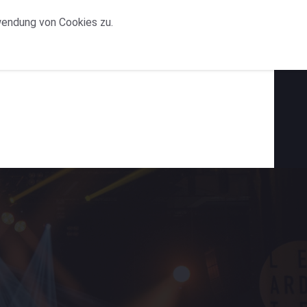
wendung von Cookies zu.