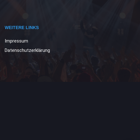
WEITERE LINKS
Impressum
Datenschutzerklärung