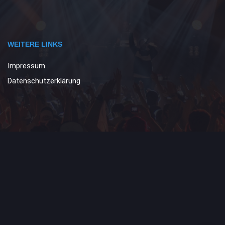
WEITERE LINKS
Impressum
Datenschutzerklärung