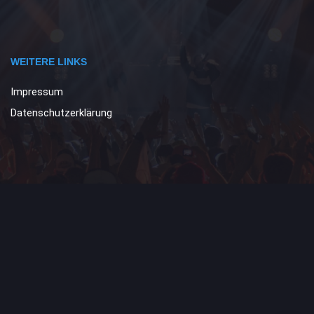
WEITERE LINKS
Impressum
Datenschutzerklärung