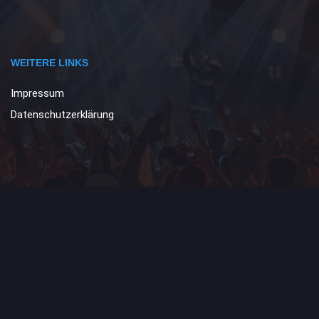
WEITERE LINKS
Impressum
Datenschutzerklärung