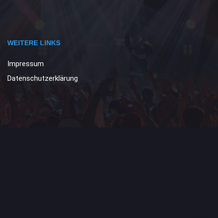
WEITERE LINKS
Impressum
Datenschutzerklärung