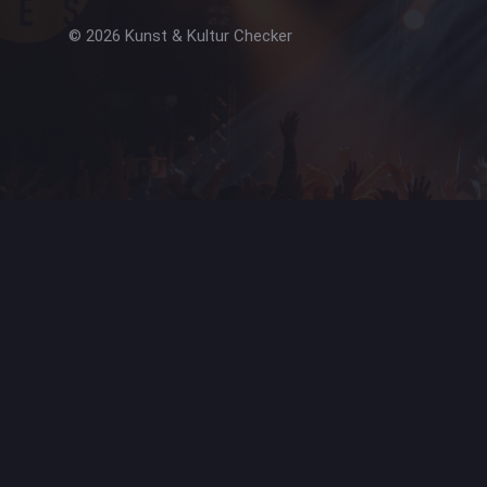
© 2026 Kunst & Kultur Checker