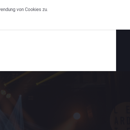
wendung von Cookies zu.