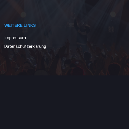
WEITERE LINKS
Impressum
Datenschutzerklärung