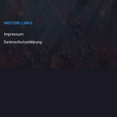
WEITERE LINKS
Impressum
Datenschutzerklärung