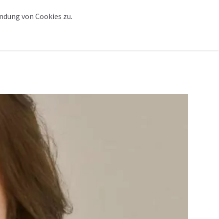
ndung von Cookies zu.